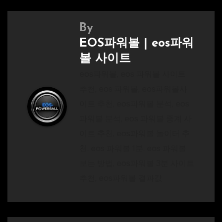
By
EOS파워볼 | eos파워
볼 사이트
eos파워볼, eos 파워볼 사이트
추천, eos 파워볼, eos파워볼사
이트 추천, eos파워볼 분석, eos
파워볼 분석, eos 파워볼 중계 사
이트 추천, eos파워볼 놀이터 추
천, eos 파워볼 1분, eos 파워볼
보는 방법, eos파워볼 3분 사이트
추천, eos파워볼 결과값