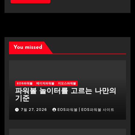
You missed
EOS파워볼
메이저파워볼
이오스파워볼
파워볼 놀이터를 고르는 나만의
기준
7월 27, 2026
EOS파워볼 | EOS파워볼 사이트