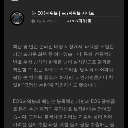
By
EOS파워볼 | eos파워볼 사이트
#eos파워볼
1월 4, 2026
최근 몇 년간 온라인 베팅 시장에서 ‘파워볼’ 게임은
가장 뜨거운 화두 중 하나였습니다. 특히, 전통적인
번호 추첨 방식의 한계를 넘어 실시간으로 결과를
확인할 수 있는 ‘라이브 스트리밍’ 방식의 EOS파워
볼은 큰 인기를 끌었죠. 하지만 그 인기만큼이나 치
열한 ‘공정성 논란’에 직면하기도 했습니다.
EOS파워볼의 핵심은 블록체인 기반의 EOS 플랫폼
을 통해 추첨 과정의 투명성을 보장한다는 점이었
습니다. 그러나 ‘블록체인’이라는 기술적 용어 뒤에
가려진 실제 추첨 과정, 예를 들어 공을 추출하는 물