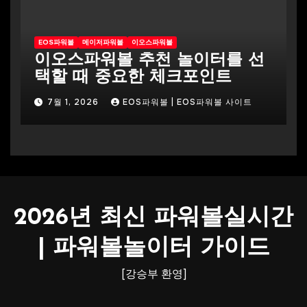
EOS파워볼
메이저파워볼
이오스파워볼
이오스파워볼 추천 놀이터를 선
택할 때 중요한 체크포인트
7월 1, 2026
EOS파워볼 | EOS파워볼 사이트
2026년 최신 파워볼실시간
| 파워볼놀이터 가이드
[강승부 환영]