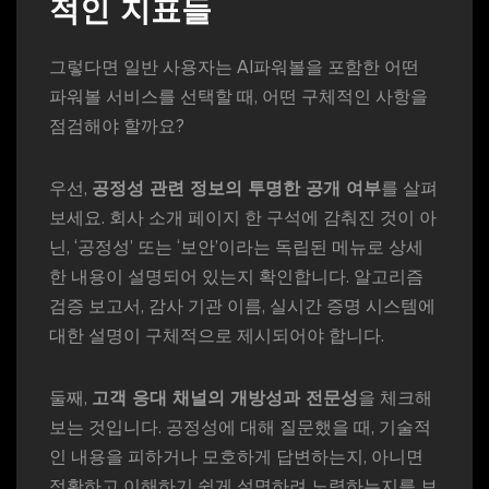
적인 지표들
그렇다면 일반 사용자는 AI파워볼을 포함한 어떤
파워볼 서비스를 선택할 때, 어떤 구체적인 사항을
점검해야 할까요?
우선,
공정성 관련 정보의 투명한 공개 여부
를 살펴
보세요. 회사 소개 페이지 한 구석에 감춰진 것이 아
닌, ‘공정성’ 또는 ‘보안’이라는 독립된 메뉴로 상세
한 내용이 설명되어 있는지 확인합니다. 알고리즘
검증 보고서, 감사 기관 이름, 실시간 증명 시스템에
대한 설명이 구체적으로 제시되어야 합니다.
둘째,
고객 응대 채널의 개방성과 전문성
을 체크해
보는 것입니다. 공정성에 대해 질문했을 때, 기술적
인 내용을 피하거나 모호하게 답변하는지, 아니면
정확하고 이해하기 쉽게 설명하려 노력하는지를 보