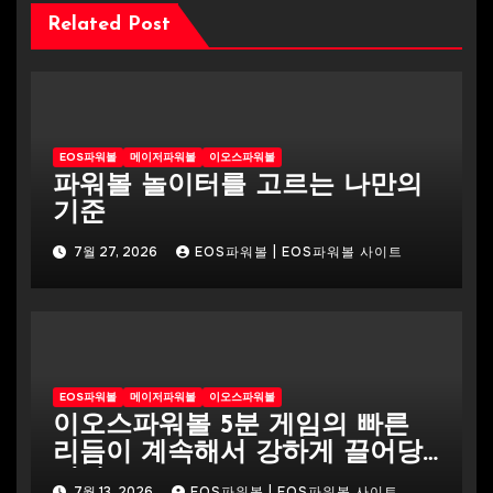
Related Post
EOS파워볼
메이저파워볼
이오스파워볼
파워볼 놀이터를 고르는 나만의
기준
7월 27, 2026
EOS파워볼 | EOS파워볼 사이트
EOS파워볼
메이저파워볼
이오스파워볼
이오스파워볼 5분 게임의 빠른
리듬이 계속해서 강하게 끌어당
긴다
7월 13, 2026
EOS파워볼 | EOS파워볼 사이트