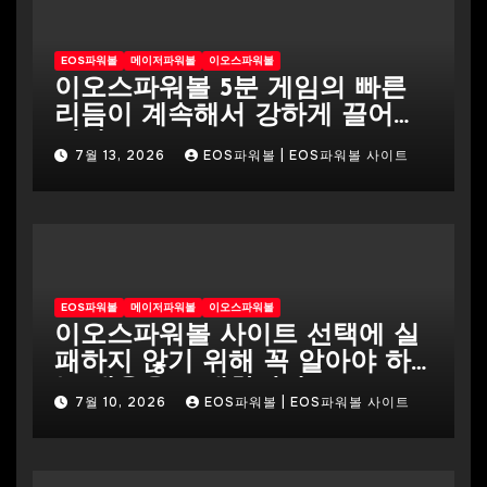
EOS파워볼
메이저파워볼
이오스파워볼
이오스파워볼 5분 게임의 빠른
리듬이 계속해서 강하게 끌어당
긴다
7월 13, 2026
EOS파워볼 | EOS파워볼 사이트
EOS파워볼
메이저파워볼
이오스파워볼
이오스파워볼 사이트 선택에 실
패하지 않기 위해 꼭 알아야 하
는 내용을 소개합니다
7월 10, 2026
EOS파워볼 | EOS파워볼 사이트