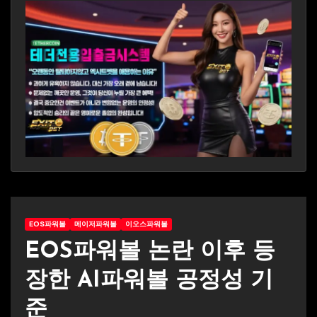
EOS파워볼
메이저파워볼
이오스파워볼
EOS파워볼 논란 이후 등
장한 AI파워볼 공정성 기
준