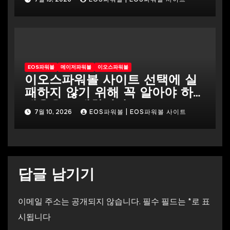
EOS파워볼
메이저파워볼
이오스파워볼
이오스파워볼 사이트 선택에 실
패하지 않기 위해 꼭 알아야 하는
내용을 소개합니다
7월 10, 2026
EOS파워볼 | EOS파워볼 사이트
답글 남기기
이메일 주소는 공개되지 않습니다.
필수 필드는
*
로 표
시됩니다