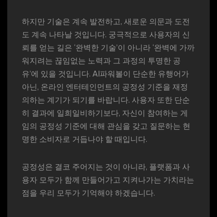
하지만 기술은 계속 발전하고, 새로운 의문과 도전
도 계속 나타날 것입니다. 궁극적으로 사용자의 신
뢰를 얻는 길은 ‘완벽한 기술’이 아니라 ‘완벽에 가까
워지려는 끊임없는 노력과 그 과정의 투명한 공
유’에 있을 것입니다. AI파워볼이 단순한 유행어가
아닌, 온라인 엔터테인먼트의 공정성 기준을 재정
의하는 계기가 되기를 바랍니다. 사용자 또한 단순
히 결과에 일희일비하기보다, 자신이 참여하는 게
임의 공정성 기준에 대해 관심을 갖고 질문하는 현
명한 소비자로 거듭나야 할 때입니다.
공정성은 결코 주어지는 것이 아니라, 플랫폼과 사
용자 모두가 함께 만들어가고 지켜나가는 가치라는
점을 우리 모두가 기억해야 하겠습니다.