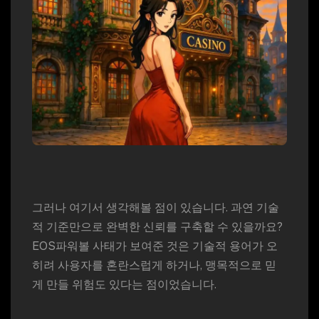
그러나 여기서 생각해볼 점이 있습니다. 과연 기술
적 기준만으로 완벽한 신뢰를 구축할 수 있을까요?
EOS파워볼 사태가 보여준 것은 기술적 용어가 오
히려 사용자를 혼란스럽게 하거나, 맹목적으로 믿
게 만들 위험도 있다는 점이었습니다.