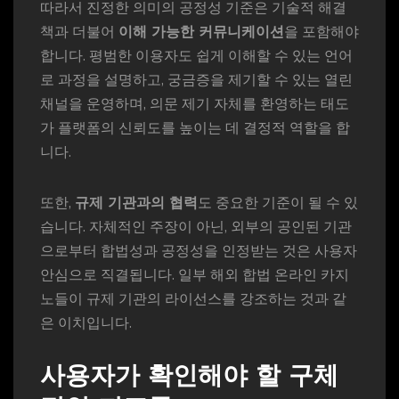
따라서 진정한 의미의 공정성 기준은 기술적 해결
책과 더불어
이해 가능한 커뮤니케이션
을 포함해야
합니다. 평범한 이용자도 쉽게 이해할 수 있는 언어
로 과정을 설명하고, 궁금증을 제기할 수 있는 열린
채널을 운영하며, 의문 제기 자체를 환영하는 태도
가 플랫폼의 신뢰도를 높이는 데 결정적 역할을 합
니다.
또한,
규제 기관과의 협력
도 중요한 기준이 될 수 있
습니다. 자체적인 주장이 아닌, 외부의 공인된 기관
으로부터 합법성과 공정성을 인정받는 것은 사용자
안심으로 직결됩니다. 일부 해외 합법 온라인 카지
노들이 규제 기관의 라이선스를 강조하는 것과 같
은 이치입니다.
사용자가 확인해야 할 구체