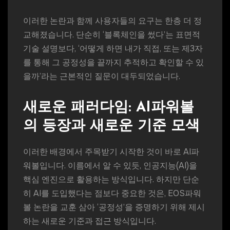
이러한 논란과 함께 사용자들의 요구는 한층 더 정
교해졌습니다. 단순히 ‘블록체인을 썼다’는 표면적
기술 설명보다, ‘어떻게 하면 내가 직접, 또는 제3자
를 통해 그 공정성을 끝까지 추적하고 확인할 수 있
을까’라는 근본적인 질문이 대두되었습니다.
새로운 패러다임: AI파워볼
의 등장과 새로운 기준 모색
이러한 배경에서 주목받기 시작한 것이 바로 AI파
워볼입니다. 이름에서 알 수 있듯, 인공지능(AI)을
핵심 엔진으로 활용하는 방식입니다. 하지만 단순
히 AI를 도입했다는 점보다 중요한 것은, EOS파워
볼 논란을 교훈 삼아 ‘공정성’을 증명하기 위해 제시
하는 새로운 기준과 접근 방식입니다.