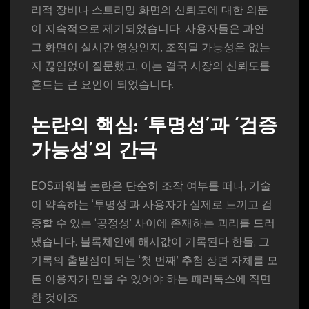
리적 장비나 스트리밍 화면의 신뢰도에 대한 의문
이 지속적으로 제기되었습니다. 사용자들은 과연
그 화면이 실시간 영상인지, 조작될 가능성은 없는
지 끊임없이 질문했고, 이는 결국 시장의 신뢰도를
흔드는 큰 요인이 되었습니다.
논란의 핵심: ‘투명성’과 ‘검증
가능성’의 간극
EOS파워볼 논란은 단순히 조작 여부를 떠나, 기술
이 약속하는 ‘투명성’과 사용자가 실제로 느끼고 검
증할 수 있는 ‘공정성’ 사이에 존재하는 괴리를 드러
냈습니다. 블록체인에 해시값이 기록된다 한들, 그
기록의 출발점이 되는 ‘첫 번째’ 추첨 장면 자체를 모
든 이용자가 믿을 수 있어야 하는 패러독스에 직면
한 것이죠.