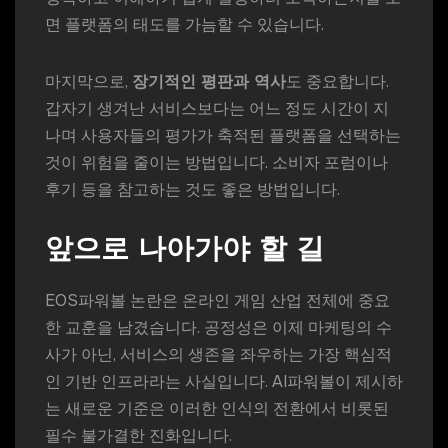
면 플랫폼의 태도를 가늠할 수 있습니다.
마지막으로,
장기적인 평판과 역사
도 중요합니다.
갑자기 생겨난 서비스보다는 어느 정도 시간이 지
나며 사용자들의 평가가 축적된 플랫폼을 선택하는
것이 위험을 줄이는 방법입니다. 소비자 포럼이나
후기 등을 참고하는 것도 좋은 방법입니다.
앞으로 나아가야 할 길
EOS파워볼 논란은 온라인 게임 산업 전체에 중요
한 교훈을 남겼습니다. 공정성은 이제 마케팅의 수
사가 아닌, 서비스의 생존을 좌우하는 가장 핵심적
인 기반 인프라라는 사실입니다. AI파워볼이 제시하
는 새로운 기준은 이러한 인식의 전환에서 비롯된
필수 불가결한 진화입니다.