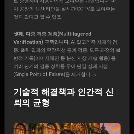
로 증명하여 사용자에게 보여주는 개념입니다. 마
치 공장의 생산 라인을 실시간 CCTV로 보여주는
것과 같다고 할 수 있죠.
셋째, 다중 검증 계층(Multi-layered
Verification) 구축입니다.
AI 알고리즘 자체의 검
증, 출력 결과의 무작위성 통계 검증, 모든 과정의 불
변적 기록(이미지체인 등 분산 저장 기술 활용) 등
여러 단계의 검증 장치를 두어 단일 실패 지점
(Single Point of Failure)을 제거합니다.
기술적 해결책과 인간적 신
뢰의 균형