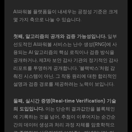
AI파워볼 플랫폼들이 내세우는 공정성 기준은 크게
몇 가지 축으로 나눌 수 있습니다.
첫째, 알고리즘의 공개와 검증 가능성입니다.
일부
선도적인 AI파워볼 서비스는 난수 생성(RNG)에 사
용되는 AI 알고리즘의 핵심 로직이나 검증 방식을
공개하거나, 제3자 보안 감사 기관의 정기적인 감사
리포트를 투명하게 공개합니다. ‘블랙박스’처럼 감
춰진 시스템이 아닌, 그 작동 원리에 대한 합리적인
설명과 검증 경로를 제공하려는 노력이 보입니다.
둘째, 실시간 증명(Real-time Verification) 기술
의 도입입니다.
이는 단순히 결과값만을 블록체인
에 기록하는 것을 넘어, 추첨이 이루어지는 순간순
간의 데이터 생성과 처리 과정 자체를 암호학적으