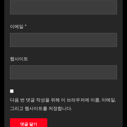
이메일
*
웹사이트
다음 번 댓글 작성을 위해 이 브라우저에 이름, 이메일,
그리고 웹사이트를 저장합니다.