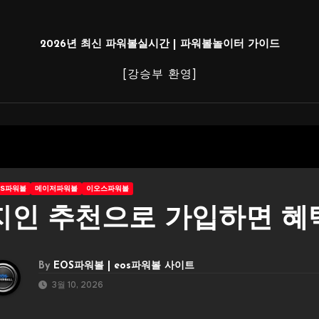
2026년 최신 파워볼실시간 | 파워볼놀이터 가이드
[강승부 환영]
OS파워볼
메이저파워볼
이오스파워볼
지인 추천으로 가입하면 혜택
By
EOS파워볼 | eos파워볼 사이트
3월 10, 2026