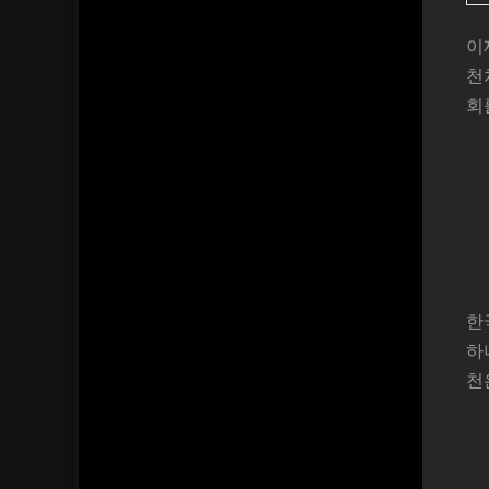
이
천
회
한
하
천