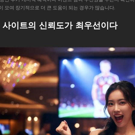
이 모여 장기적으로 더 큰 도움이 되는 경우가 많습니다.
3. 사이트의 신뢰도가 최우선이다