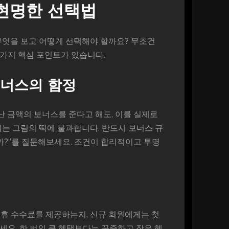
현명한 선택법
무엇을 보고 어떻게 선택해야 할까요? 무조건
 가지 핵심 포인트가 있습니다.
 보너스의 함정
청난 금액의 보너스를 준다고 해도, 이를 실제로
이는 그림의 떡에 불과합니다. 반드시 보너스 규
까?”를 질문해보세요. 조건이 합리적이고 투명
제휴 수수료를 제공하는지, 신규 회원에게는 첫
세요. 한 번의 큰 혜택보다는 꾸준하고 작은 혜