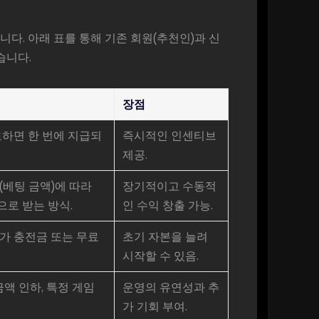
습니다. 아래 표를 통해 기존 회원(추천인)과 신
습니다.
장점
료하면 한 번에 지급되
즉시적인 인센티브
제공.
(베팅 금액)에 따라
장기적이고 수동적
로 받는 방식.
인 수익 창출 가능.
가 충전금 또는 무료
초기 자본을 늘려
시작할 수 있음.
금액 인하, 특정 게임
운영의 유연성과 추
가 기회 부여.