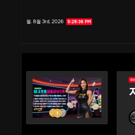
Skip
to
월. 8월 3rd, 2026
5:28:38 PM
content
E