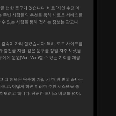
 법한 문구가 있습니다. 바로 ‘지인 추천’이
리는 주변 사람들의 추천을 통해 새로운 서비스를
 수 있는 사람을 통해 접하는 정보는 광고나
 깊숙이 자리 잡았습니다. 특히, 토토 사이트를
추가 충전금 지급’ 같은 문구를 정말 자주 보셨을
에게 윈윈(Win-Win)할 수 있는 기회를 제공
고 그 혜택은 단순히 가입 시 한 번 받고 끝나는
아보고, 어떻게 하면 이러한 추천 시스템을 통
헤쳐보려고 합니다. 단순한 보너스 비교를 넘어,