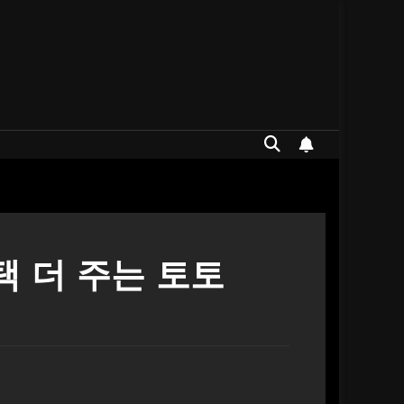
 더 주는 토토