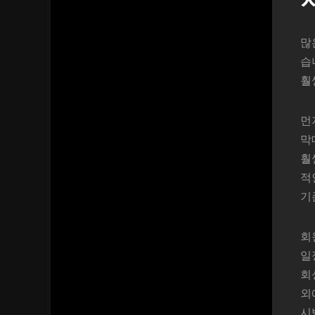
많
습
훨
먼
막
훨
적
기
회
일
회
외
시