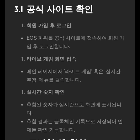
3.1 공식 사이트 확인
회원 가입 후 로그인
EOS 파워볼 공식 사이트에 접속하여 회원 가
입 후 로그인합니다.
라이브 게임 화면 접속
메인 페이지에서 ‘라이브 게임’ 혹은 ‘실시간
추첨’ 메뉴를 클릭합니다.
실시간 숫자 확인
추첨된 숫자가 실시간으로 화면에 표시됩니
다.
추첨 결과는 블록체인 기록으로 저장되어 언
제든 확인 가능합니다.