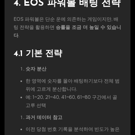
4. EOS 파워볼 배팅 전략
EOS 파워볼은 단순 운에 의존하는 게임이지만, 배
팅 전략을 활용하면
승률을 조금 더 높일 수 있습니
다
.
4.1 기본 전략
숫자 분산
한 영역에 숫자를 몰아 배팅하기보다 전체 범
위에 고르게 분산합니다.
예: 1~20, 21~40, 41~60, 61~80 구간에서 골
고루 선택
과거 데이터 참고
이전 당첨 번호 기록을 분석하여 빈도가 높은