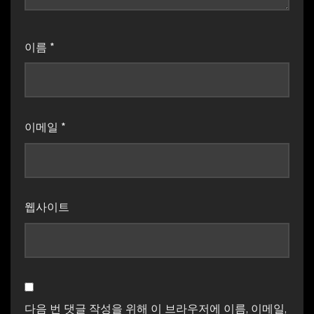
이름
*
이메일
*
웹사이트
다음 번 댓글 작성을 위해 이 브라우저에 이름, 이메일,