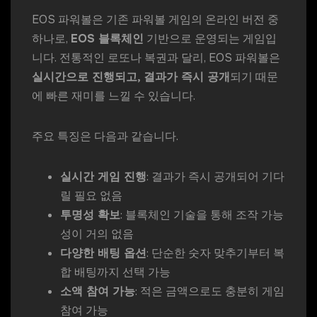
EOS 파워볼은 기존 파워볼 게임의 온라인 버전 중
하나로,
EOS 블록체인
기반으로 운영되는 게임입
니다. 전통적인 로또나 복권과 달리, EOS 파워볼은
실시간으로 진행되고, 결과가 즉시 공개
되기 때문
에 빠른 재미를 느낄 수 있습니다.
주요 특징은 다음과 같습니다.
실시간 게임 진행
: 결과가 즉시 공개되어 기다
릴 필요 없음
투명성 확보
: 블록체인 기술을 통해 조작 가능
성이 거의 없음
다양한 배팅 옵션
: 단순한 숫자 맞추기부터 복
합 배팅까지 선택 가능
소액 참여 가능
: 적은 금액으로도 충분히 게임
참여 가능