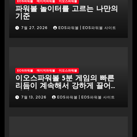
EOS파워볼
메이저파워볼
이오스파워볼
파워볼 놀이터를 고르는 나만의
기준
7월 27, 2026
EOS파워볼 | EOS파워볼 사이트
EOS파워볼
메이저파워볼
이오스파워볼
이오스파워볼 5분 게임의 빠른
리듬이 계속해서 강하게 끌어당
긴다
7월 13, 2026
EOS파워볼 | EOS파워볼 사이트