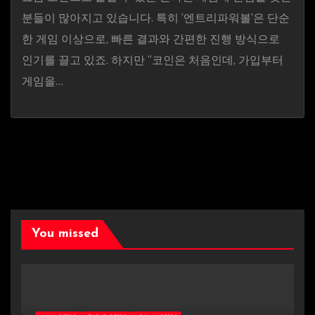
분들이 많아지고 있습니다. 특히 ‘엔트리파워볼’은 단순
한 게임 이상으로, 빠른 결과와 간편한 진행 방식으로
인기를 끌고 있죠. 하지만 “코인은 처음인데, 가입부터
게임을…
You missed