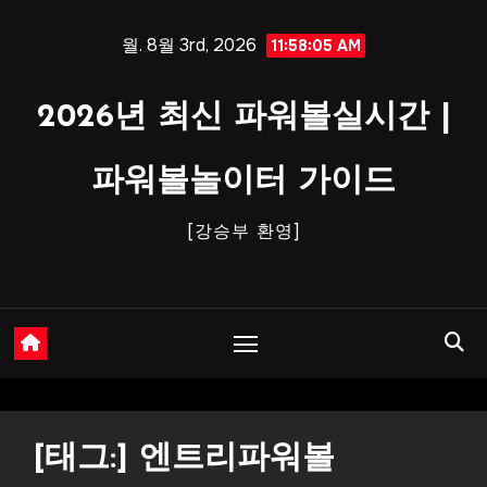
Skip
월. 8월 3rd, 2026
to
11:58:06 AM
content
2026년 최신 파워볼실시간 |
파워볼놀이터 가이드
[강승부 환영]
[태그:]
엔트리파워볼